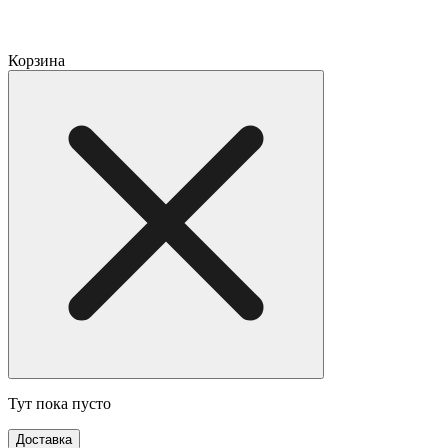
Корзина
Тут пока пусто
Доставка