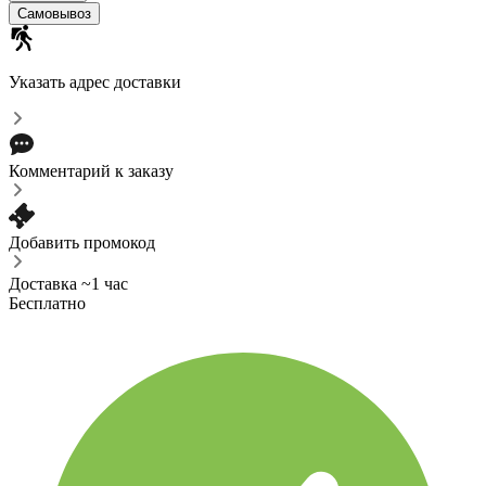
Самовывоз
Указать адрес доставки
Комментарий к заказу
Добавить промокод
Доставка ~1 час
Бесплатно