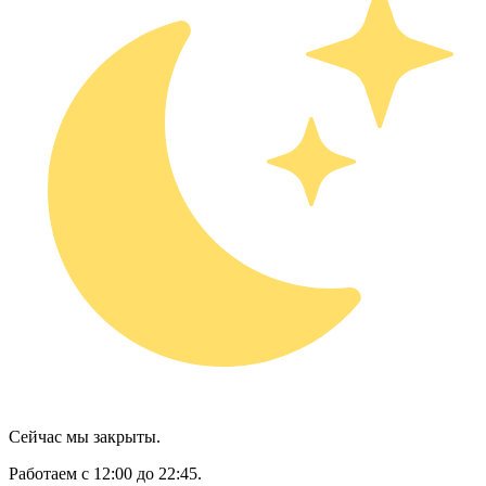
Сейчас мы закрыты.
Работаем с 12:00 до 22:45.