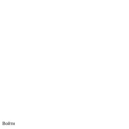
Войти