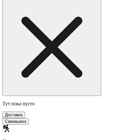
Тут пока пусто
Доставка
Самовывоз