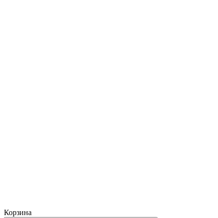
Корзина