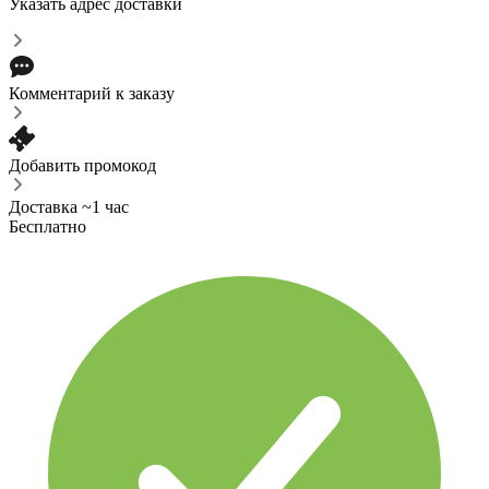
Указать адрес доставки
Комментарий к заказу
Добавить промокод
Доставка ~1 час
Бесплатно