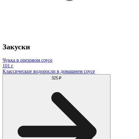
Закуски
Чукка в ореховом соусе
101 г
Классические водоросли в домашнем соусе
325 ₽