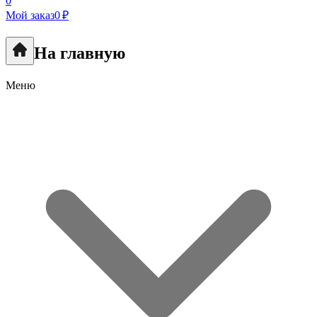
0
Мой заказ
0 ₽
На главную
Меню