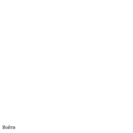
Войти