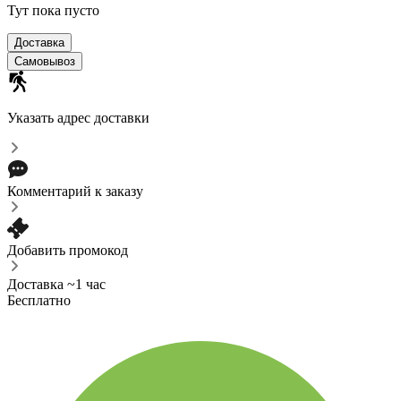
Тут пока пусто
Доставка
Самовывоз
Указать адрес доставки
Комментарий к заказу
Добавить промокод
Доставка ~1 час
Бесплатно