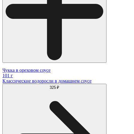
Чукка в ореховом соусе
101 г
Классические водоросли в домашнем соусе
325 ₽