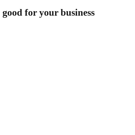
good for your business