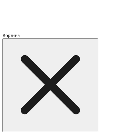
Корзина